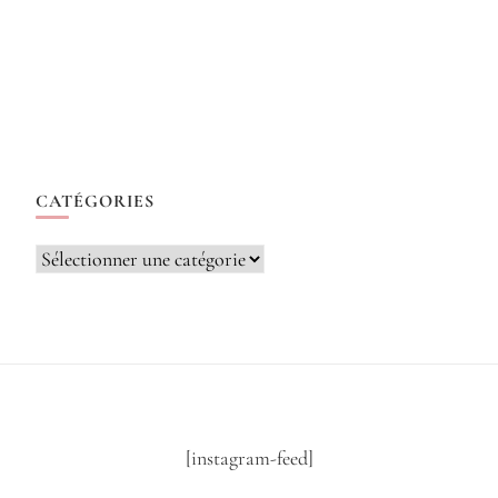
CATÉGORIES
Catégories
[instagram-feed]