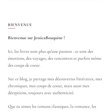
BIENVENUE
Bienvenue sur JessicaBouquine !
Ici, les livres sont plus qu’une passion : ce sont des
émotions, des voyages, des rencontres et parfois même
des coups de coeur.
Sur ce blog, je partage mes découvertes littéraires, mes
chroniques, mes coups de coeur, mais aussi mes
déceptions, toujours avec authenticité.
Que tu aimes les romans classiques, la romance, les