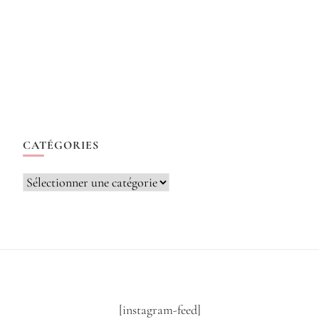
CATÉGORIES
Catégories
[instagram-feed]