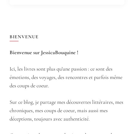
BIENVENUE
Bienvenue sur JessicaBouquine !
Ici, les livres sont plus qu’une passion : ce sont des
émotions, des voyages, des rencontres et parfois même
des coups de coeur.
Sur ce blog, je partage mes découvertes littéraires, mes
chroniques, mes coups de coeur, mais aussi mes
déceptions, toujours avec authenticité.