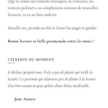
Que tu aimes les romans classiques, la romance, les
romans policiers, ou simplement curieux de nouvelles
lectures, tu es au bon endroit.
Installe-toi, prends un thé et laisse les pages te guider.
Bonne lecture et belle promenade entre les mots !
CITATION DU MOMENT
Je déclare qu’après tout, il n’y a pas de plaisir qui vaille la
lecture! La personne qui n’éprouve pas de plaisir à la lecture
d’un bon roman ne peut qu’être d’une bêtise intolérable.
Jane Austen