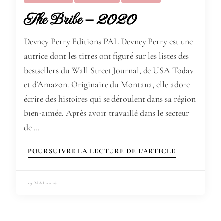
The Bribe – 2020
Devney Perry Editions PAL Devney Perry est une
autrice dont les titres ont figuré sur les listes des
bestsellers du Wall Street Journal, de USA Today
et d’Amazon. Originaire du Montana, elle adore
écrire des histoires qui se déroulent dans sa région
bien-aimée. Après avoir travaillé dans le secteur
de …
POURSUIVRE LA LECTURE DE L'ARTICLE
19 MAI 2026