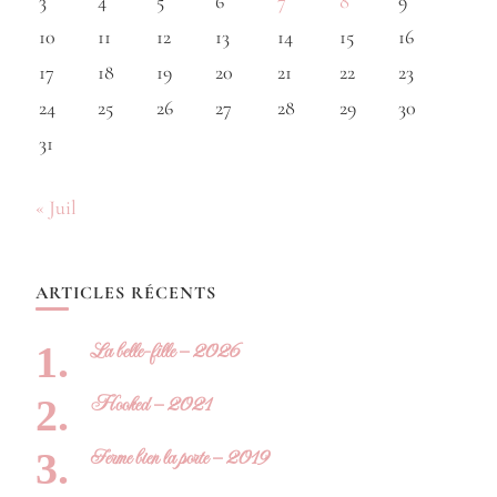
3
4
5
6
7
8
9
10
11
12
13
14
15
16
17
18
19
20
21
22
23
24
25
26
27
28
29
30
31
« Juil
ARTICLES RÉCENTS
La belle-fille – 2026
Hooked – 2021
Ferme bien la porte – 2019