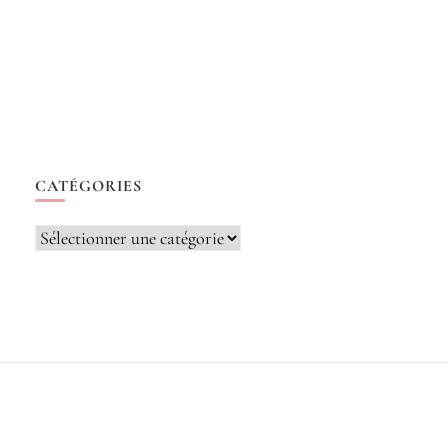
CATÉGORIES
Catégories