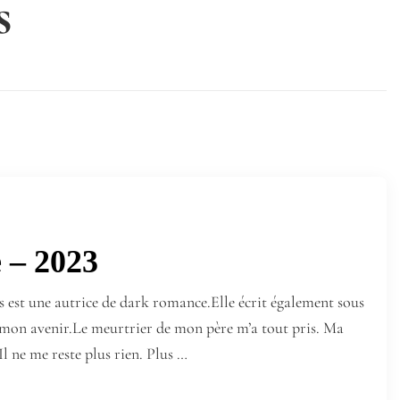
s
 – 2023
est une autrice de dark romance.Elle écrit également sous
mon avenir.Le meurtrier de mon père m’a tout pris. Ma
Il ne me reste plus rien. Plus …