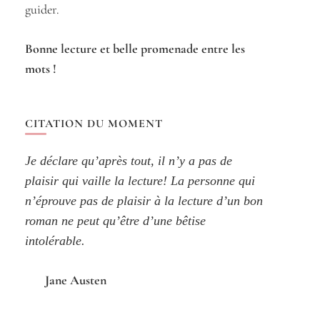
guider.
Bonne lecture et belle promenade entre les
mots !
CITATION DU MOMENT
Je déclare qu’après tout, il n’y a pas de
plaisir qui vaille la lecture! La personne qui
n’éprouve pas de plaisir à la lecture d’un bon
roman ne peut qu’être d’une bêtise
intolérable.
Jane Austen