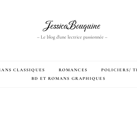
JessicaBouquine
– Le blog d'une lectrice passionnée –
ANS CLASSIQUES
ROMANCES
POLICIERS/ 
BD ET ROMANS GRAPHIQUES