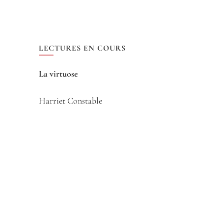
LECTURES EN COURS
La virtuose
Harriet Constable