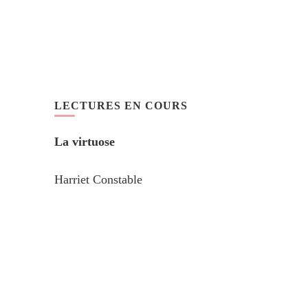
LECTURES EN COURS
La virtuose
Harriet Constable