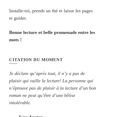
Installe-toi, prends un thé et laisse les pages
te guider.
Bonne lecture et belle promenade entre les
mots !
CITATION DU MOMENT
Je déclare qu’après tout, il n’y a pas de
plaisir qui vaille la lecture! La personne qui
n’éprouve pas de plaisir à la lecture d’un bon
roman ne peut qu’être d’une bêtise
intolérable.