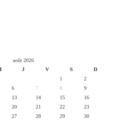
S
août 2026
M
J
V
S
D
1
2
6
7
8
9
13
14
15
16
20
21
22
23
27
28
29
30