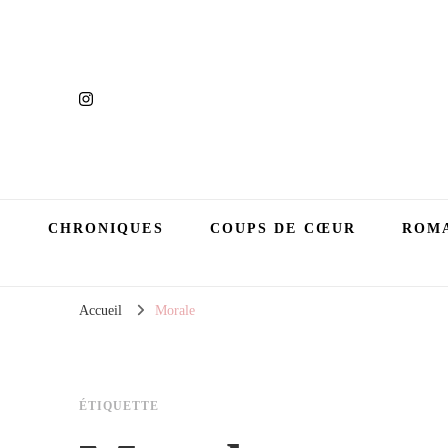
CHRONIQUES
COUPS DE CŒUR
ROMA
Accueil
Morale
ÉTIQUETTE