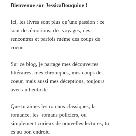
Bienvenue sur JessicaBouquine !
Ici, les livres sont plus qu’une passion : ce
sont des émotions, des voyages, des
rencontres et parfois même des coups de
coeur.
Sur ce blog, je partage mes découvertes
littéraires, mes chroniques, mes coups de
coeur, mais aussi mes déceptions, toujours
avec authenticité.
Que tu aimes les romans classiques, la
romance, les romans policiers, ou
simplement curieux de nouvelles lectures, tu
es au bon endroit.