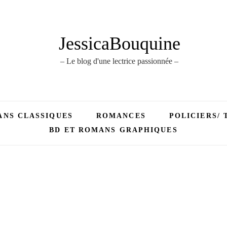
JessicaBouquine
– Le blog d'une lectrice passionnée –
NS CLASSIQUES
ROMANCES
POLICIERS/ 
BD ET ROMANS GRAPHIQUES