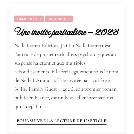
BIBLIOTHÈQUE
CHRONIQUES
Une invitée particulière – 2023
Nelle Lamar Editions J’ai Lu Nelle Lamarr est
l’auteure de plusieurs thrillers psychologiques au
suspense haletant et aux multiples
rebondissements. Elle écrit également sous le nom
de Nelle L’Amour. « Une invitée particulière »
(« The Family Guest », 2023), son premier roman
publié en France, est un best-seller international
qui a déjà fait …
POURSUIVRE LA LECTURE DE L'ARTICLE