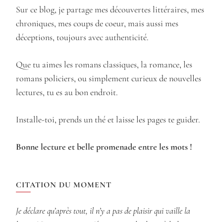
Sur ce blog, je partage mes découvertes littéraires, mes
chroniques, mes coups de coeur, mais aussi mes
déceptions, toujours avec authenticité.
Que tu aimes les romans classiques, la romance, les
romans policiers, ou simplement curieux de nouvelles
lectures, tu es au bon endroit.
Installe-toi, prends un thé et laisse les pages te guider.
Bonne lecture et belle promenade entre les mots !
CITATION DU MOMENT
Je déclare qu’après tout, il n’y a pas de plaisir qui vaille la