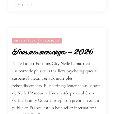
25 AVRIL 2026
BIBLIOTHÈQUE
CHRONIQUES
Tous mes mensonges – 2026
Nelle Lamar Editions City Nelle Lamarr est
l’auteure de plusieurs thrillers psychologiques au
suspense haletant et aux multiples
rebondissements. Elle écrit également sous le nom
de Nelle L’Amour. « Une invitée particulière »
(« The Family Guest », 2023), son premier roman
publié en France, est un best-seller international