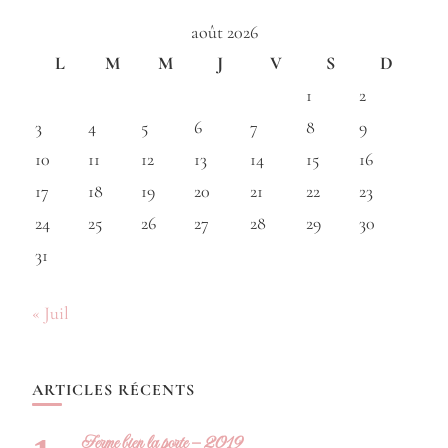
août 2026
L
M
M
J
V
S
D
1
2
3
4
5
6
7
8
9
10
11
12
13
14
15
16
17
18
19
20
21
22
23
24
25
26
27
28
29
30
31
« Juil
ARTICLES RÉCENTS
Ferme bien la porte – 2019