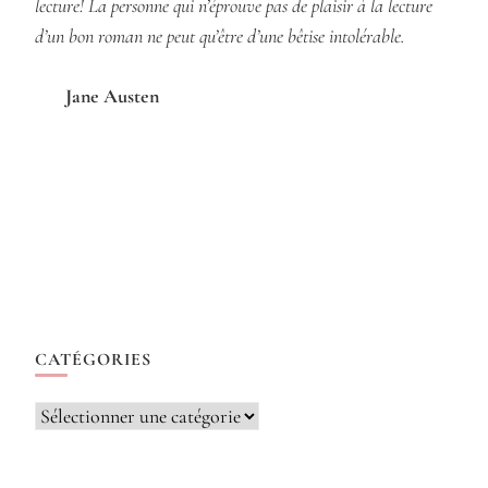
lecture! La personne qui n’éprouve pas de plaisir à la lecture
d’un bon roman ne peut qu’être d’une bêtise intolérable.
Jane Austen
CATÉGORIES
Catégories