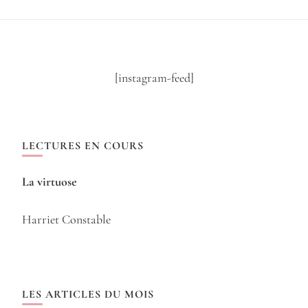
[instagram-feed]
LECTURES EN COURS
La virtuose
Harriet Constable
LES ARTICLES DU MOIS