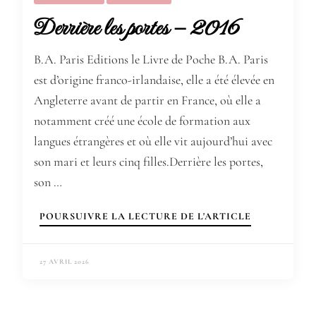
Derrière les portes – 2016
B.A. Paris Editions le Livre de Poche B.A. Paris
est d’origine franco-irlandaise, elle a été élevée en
Angleterre avant de partir en France, où elle a
notamment créé une école de formation aux
langues étrangères et où elle vit aujourd’hui avec
son mari et leurs cinq filles.Derrière les portes,
son …
POURSUIVRE LA LECTURE DE L'ARTICLE
27 AVRIL 2026