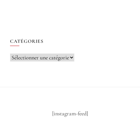
CATÉGORIES
Catégories
[instagram-feed]