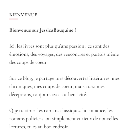
BIENVENUE
Bienvenue sur JessicaBouquine !
Ici, les livres sont plus qu’une passion : ce sont des
émotions, des voyages, des rencontres et parfois même
des coups de coeur.
Sur ce blog, je partage mes découvertes littéraires, mes
chroniques, mes coups de coeur, mais aussi mes
déceptions, toujours avec authenticité.
Que tu aimes les romans classiques, la romance, les
romans policiers, ou simplement curieux de nouvelles
lectures, tu es au bon endroit.