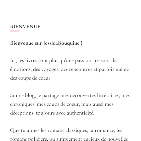
BIENVENUE
Bienvenue sur JessicaBouquine !
Ici, les livres sont plus qu’une passion : ce sont des
émotions, des voyages, des rencontres et parfois même
des coups de coeur.
Sur ce blog, je partage mes découvertes littéraires, mes
chroniques, mes coups de coeur, mais aussi mes
déceptions, toujours avec authenticité.
Que tu aimes les romans classiques, la romance, les
romans policiers, ou simplement curieux de nouvelles