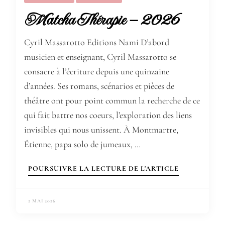
Matcha Thérapie – 2026
Cyril Massarotto Editions Nami D’abord
musicien et enseignant, Cyril Massarotto se
consacre à l’écriture depuis une quinzaine
d’années. Ses romans, scénarios et pièces de
théâtre ont pour point commun la recherche de ce
qui fait battre nos coeurs, l’exploration des liens
invisibles qui nous unissent. À Montmartre,
Étienne, papa solo de jumeaux, …
POURSUIVRE LA LECTURE DE L'ARTICLE
2 MAI 2026