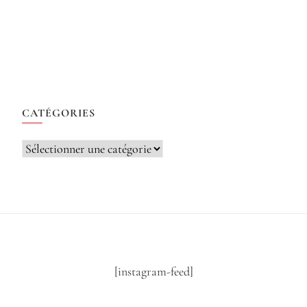
CATÉGORIES
Catégories
[instagram-feed]