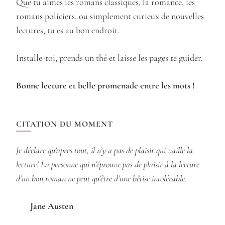
Que tu aimes les romans classiques, la romance, les
romans policiers, ou simplement curieux de nouvelles
lectures, tu es au bon endroit.
Installe-toi, prends un thé et laisse les pages te guider.
Bonne lecture et belle promenade entre les mots !
CITATION DU MOMENT
Je déclare qu’après tout, il n’y a pas de plaisir qui vaille la
lecture! La personne qui n’éprouve pas de plaisir à la lecture
d’un bon roman ne peut qu’être d’une bêtise intolérable.
Jane Austen