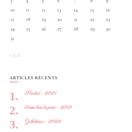
3
4
5
6
7
8
9
10
11
12
13
14
15
16
17
18
19
20
21
22
23
24
25
26
27
28
29
30
31
« Juil
ARTICLES RÉCENTS
Hooked – 2021
Ferme bien la porte – 2019
Gothikana – 2022