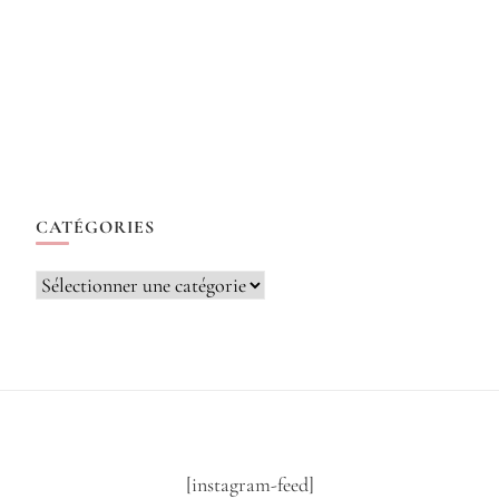
CATÉGORIES
Catégories
[instagram-feed]