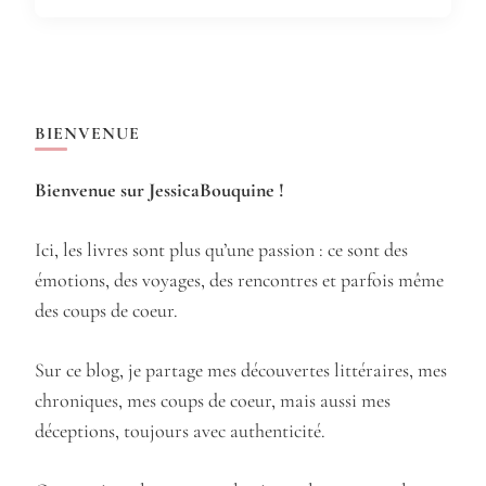
BIENVENUE
Bienvenue sur JessicaBouquine !
Ici, les livres sont plus qu’une passion : ce sont des
émotions, des voyages, des rencontres et parfois même
des coups de coeur.
Sur ce blog, je partage mes découvertes littéraires, mes
chroniques, mes coups de coeur, mais aussi mes
déceptions, toujours avec authenticité.