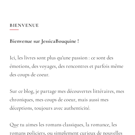
BIENVENUE
Bienvenue sur JessicaBouquine !
Ici, les livres sont plus qu’une passion : ce sont des
émotions, des voyages, des rencontres et parfois même
des coups de coeur.
Sur ce blog, je partage mes découvertes littéraires, mes
chroniques, mes coups de coeur, mais aussi mes
déceptions, toujours avec authenticité.
Que tu aimes les romans classiques, la romance, les
romans policiers, ou simplement curieux de nouvelles