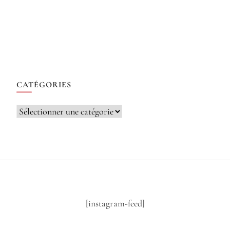
CATÉGORIES
Catégories
[instagram-feed]