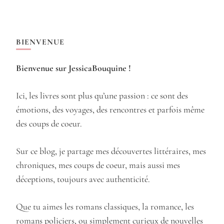
BIENVENUE
Bienvenue sur JessicaBouquine !
Ici, les livres sont plus qu’une passion : ce sont des
émotions, des voyages, des rencontres et parfois même
des coups de coeur.
Sur ce blog, je partage mes découvertes littéraires, mes
chroniques, mes coups de coeur, mais aussi mes
déceptions, toujours avec authenticité.
Que tu aimes les romans classiques, la romance, les
romans policiers, ou simplement curieux de nouvelles