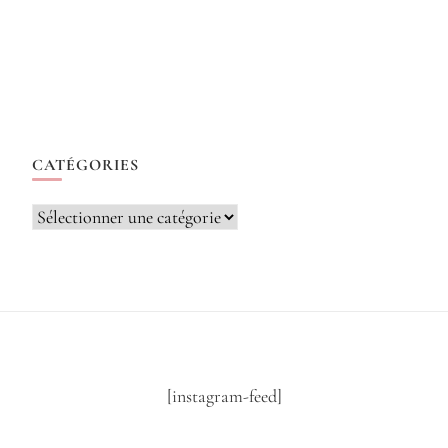
CATÉGORIES
Catégories
[instagram-feed]