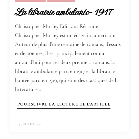
La librairie ambulante- 1917
Christopher Morley Editions Récamier
Christopher Morley est un écrivain, américain.
Auteur de plus d’une centaine de romans, d’essais
et de poèmes, il est principalement connu
aujourd’hui pour ses deux premiers romans.La
librairie ambulante paru en 1917 et la librairie
hantée paru en 1919, qui sont des classiques de la
littérature …
POURSUIVRE LA LECTURE DE L'ARTICLE
14 JUILLET 2025