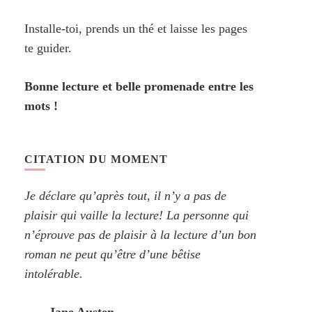
Installe-toi, prends un thé et laisse les pages
te guider.
Bonne lecture et belle promenade entre les
mots !
CITATION DU MOMENT
Je déclare qu’après tout, il n’y a pas de
plaisir qui vaille la lecture! La personne qui
n’éprouve pas de plaisir à la lecture d’un bon
roman ne peut qu’être d’une bêtise
intolérable.