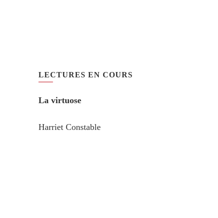
LECTURES EN COURS
La virtuose
Harriet Constable