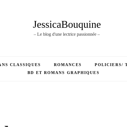
JessicaBouquine
– Le blog d'une lectrice passionnée –
NS CLASSIQUES
ROMANCES
POLICIERS/ 
BD ET ROMANS GRAPHIQUES