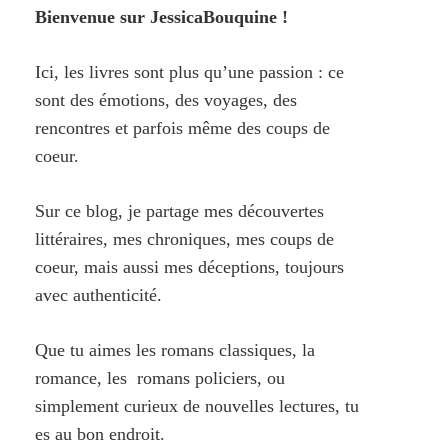
Bienvenue sur JessicaBouquine !
Ici, les livres sont plus qu’une passion : ce
sont des émotions, des voyages, des
rencontres et parfois même des coups de
coeur.
Sur ce blog, je partage mes découvertes
littéraires, mes chroniques, mes coups de
coeur, mais aussi mes déceptions, toujours
avec authenticité.
Que tu aimes les romans classiques, la
romance, les romans policiers, ou
simplement curieux de nouvelles lectures, tu
es au bon endroit.