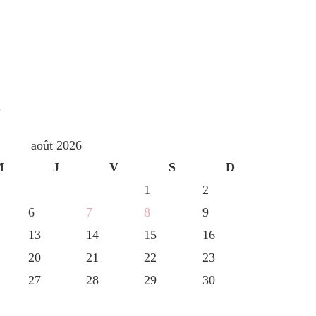
S
août 2026
M
J
V
S
D
1
2
6
7
8
9
13
14
15
16
20
21
22
23
27
28
29
30