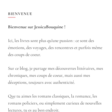
BIENVENUE
Bienvenue sur JessicaBouquine !
Ici, les livres sont plus qu’une passion : ce sont des
émotions, des voyages, des rencontres et parfois même
des coups de coeur.
Sur ce blog, je partage mes découvertes littéraires, mes
chroniques, mes coups de coeur, mais aussi mes
déceptions, toujours avec authenticité.
Que tu aimes les romans classiques, la romance, les
romans policiers, ou simplement curieux de nouvelles
lectures, tu es au bon endroit.