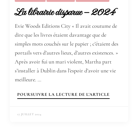
La librairie disparue – 2024
Evie Woods Editions City « Il avait coutume de
dire que les livres étaient davantage que de
simples mots couchés sur le papier ; c’étaient des
portails vers d’autres lieux, d’autres existences. »
Après avoir fui un mari violent, Martha part
s’installer à Dublin dans l’espoir d’avoir une vie
meilleure. …
POURSUIVRE LA LECTURE DE L'ARTICLE
17 JUILLET 2024