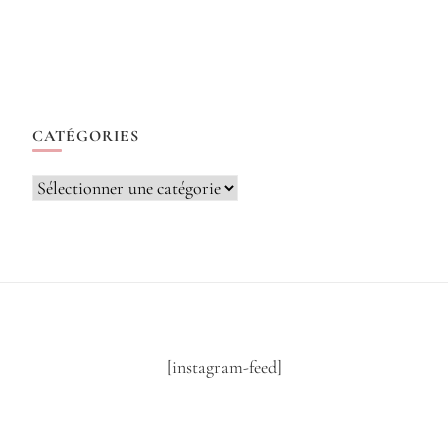
CATÉGORIES
Catégories
[instagram-feed]