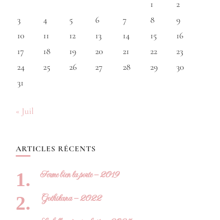
1
2
3
4
5
6
7
8
9
10
11
12
13
14
15
16
17
18
19
20
21
22
23
24
25
26
27
28
29
30
31
« Juil
ARTICLES RÉCENTS
Ferme bien la porte – 2019
Gothikana – 2022