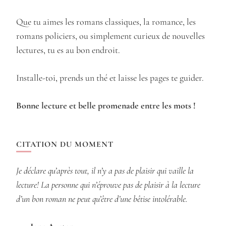
Que tu aimes les romans classiques, la romance, les
romans policiers, ou simplement curieux de nouvelles
lectures, tu es au bon endroit.
Installe-toi, prends un thé et laisse les pages te guider.
Bonne lecture et belle promenade entre les mots !
CITATION DU MOMENT
Je déclare qu’après tout, il n’y a pas de plaisir qui vaille la
lecture! La personne qui n’éprouve pas de plaisir à la lecture
d’un bon roman ne peut qu’être d’une bêtise intolérable.