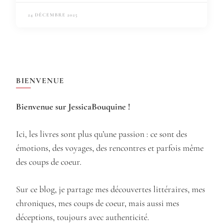
24 DÉCEMBRE 2025
BIENVENUE
Bienvenue sur JessicaBouquine !
Ici, les livres sont plus qu’une passion : ce sont des
émotions, des voyages, des rencontres et parfois même
des coups de coeur.
Sur ce blog, je partage mes découvertes littéraires, mes
chroniques, mes coups de coeur, mais aussi mes
déceptions, toujours avec authenticité.