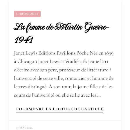
CHRONIQUES
La femme de Martin Guerre-
1941
Janet Lewis Editions Pavillons Poche Née en 1899
à Chicagon Janet Lewis a étudié très jeune l’art
d’écrire avec son père, professeur de littérature à
l’université de cette ville, romancier et homme de
lettres distingué. À son tour, la jeune fille suit les
cours de l’université où elle se lie avec les …
POURSUIVRE LA LECTURE DE L'ARTICLE
11 MAI 2026