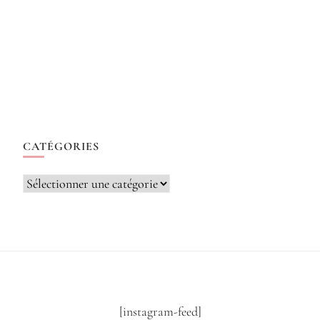
CATÉGORIES
Catégories
[instagram-feed]