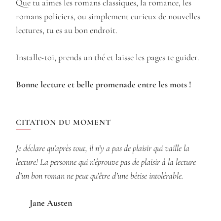
Que tu aimes les romans classiques, la romance, les
romans policiers, ou simplement curieux de nouvelles
lectures, tu es au bon endroit.
Installe-toi, prends un thé et laisse les pages te guider.
Bonne lecture et belle promenade entre les mots !
CITATION DU MOMENT
Je déclare qu’après tout, il n’y a pas de plaisir qui vaille la
lecture! La personne qui n’éprouve pas de plaisir à la lecture
d’un bon roman ne peut qu’être d’une bêtise intolérable.
Jane Austen