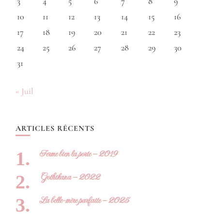
3
4
5
6
7
8
9
10
11
12
13
14
15
16
17
18
19
20
21
22
23
24
25
26
27
28
29
30
31
« Juil
ARTICLES RÉCENTS
Ferme bien la porte – 2019
Gothikana – 2022
La belle-mère parfaite – 2025