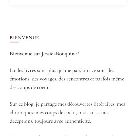
BIENVENUE
Bienvenue sur JessicaBouquine !
Ici, les livres sont plus qu’une passion : ce sont des
émotions, des voyages, des rencontres et parfois même
des coups de coeur.
Sur ce blog, je partage mes découvertes littéraires, mes
chroniques, mes coups de coeur, mais aussi mes
déceptions, toujours avec authenticité.