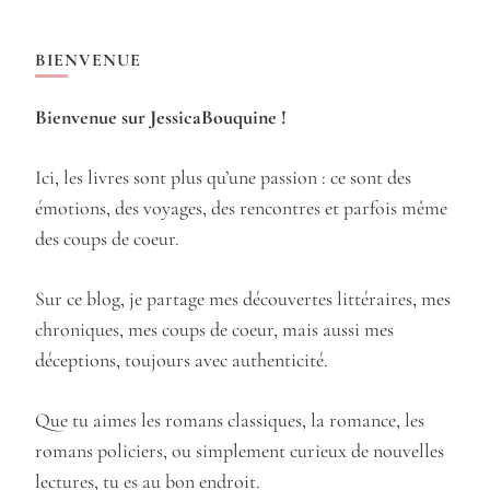
BIENVENUE
Bienvenue sur JessicaBouquine !
Ici, les livres sont plus qu’une passion : ce sont des
émotions, des voyages, des rencontres et parfois même
des coups de coeur.
Sur ce blog, je partage mes découvertes littéraires, mes
chroniques, mes coups de coeur, mais aussi mes
déceptions, toujours avec authenticité.
Que tu aimes les romans classiques, la romance, les
romans policiers, ou simplement curieux de nouvelles
lectures, tu es au bon endroit.