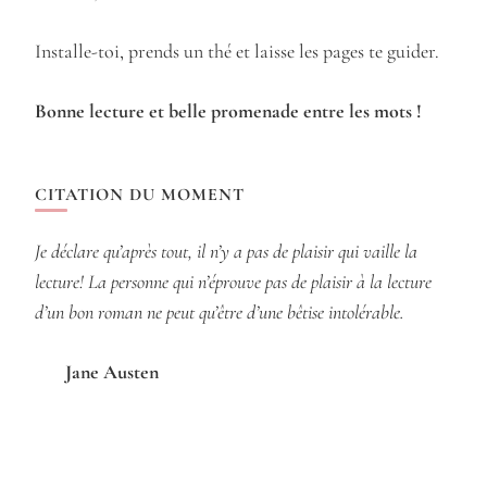
Installe-toi, prends un thé et laisse les pages te guider.
Bonne lecture et belle promenade entre les mots !
CITATION DU MOMENT
Je déclare qu’après tout, il n’y a pas de plaisir qui vaille la
lecture! La personne qui n’éprouve pas de plaisir à la lecture
d’un bon roman ne peut qu’être d’une bêtise intolérable.
Jane Austen