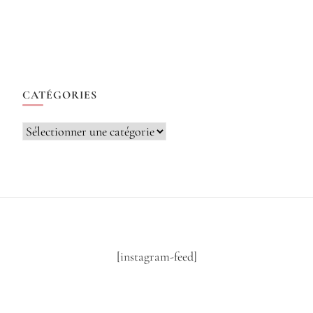
CATÉGORIES
Catégories
[instagram-feed]