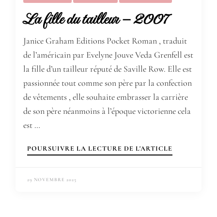
La fille du tailleur – 2007
Janice Graham Editions Pocket Roman , traduit
de l’américain par Evelyne Jouve Veda Grenfell est
la fille d’un tailleur réputé de Saville Row. Elle est
passionnée tout comme son père par la confection
de vêtements , elle souhaite embrasser la carrière
de son père néanmoins à l’époque victorienne cela
est …
POURSUIVRE LA LECTURE DE L'ARTICLE
29 NOVEMBRE 2025