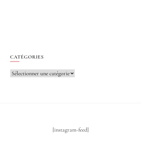
CATÉGORIES
Catégories
[instagram-feed]