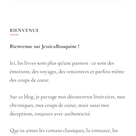
BIENVENUE
Bienvenue sur JessicaBouquine !
Ici, les livres sont plus qu’une passion : ce sont des
émotions, des voyages, des rencontres et parfois même
des coups de coeur.
Sur ce blog, je partage mes découvertes littéraires, mes
chroniques, mes coups de coeur, mais aussi mes
déceptions, toujours avec authenticité.
Que tu aimes les romans classiques, la romance, les