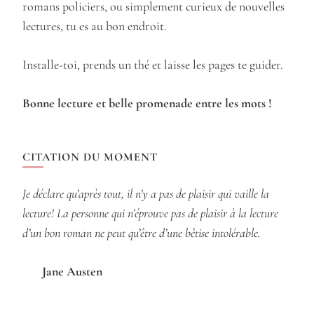
romans policiers, ou simplement curieux de nouvelles
lectures, tu es au bon endroit.
Installe-toi, prends un thé et laisse les pages te guider.
Bonne lecture et belle promenade entre les mots !
CITATION DU MOMENT
Je déclare qu’après tout, il n’y a pas de plaisir qui vaille la
lecture! La personne qui n’éprouve pas de plaisir à la lecture
d’un bon roman ne peut qu’être d’une bêtise intolérable.
Jane Austen