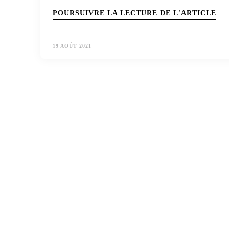
POURSUIVRE LA LECTURE DE L'ARTICLE
19 AOÛT 2021