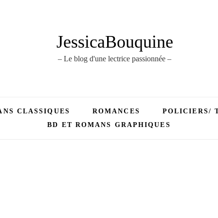
JessicaBouquine
– Le blog d'une lectrice passionnée –
NS CLASSIQUES
ROMANCES
POLICIERS/ 
BD ET ROMANS GRAPHIQUES