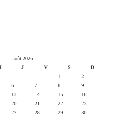
S
août 2026
M
J
V
S
D
1
2
6
7
8
9
13
14
15
16
20
21
22
23
27
28
29
30