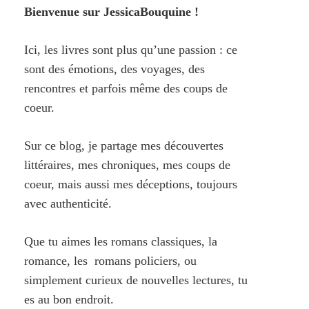
Bienvenue sur JessicaBouquine !
Ici, les livres sont plus qu’une passion : ce
sont des émotions, des voyages, des
rencontres et parfois même des coups de
coeur.
Sur ce blog, je partage mes découvertes
littéraires, mes chroniques, mes coups de
coeur, mais aussi mes déceptions, toujours
avec authenticité.
Que tu aimes les romans classiques, la
romance, les romans policiers, ou
simplement curieux de nouvelles lectures, tu
es au bon endroit.