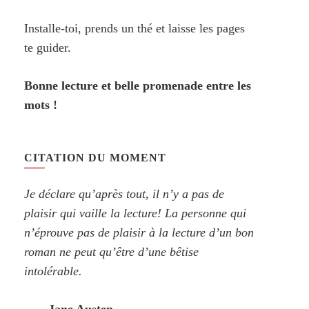
Installe-toi, prends un thé et laisse les pages
te guider.
Bonne lecture et belle promenade entre les
mots !
CITATION DU MOMENT
Je déclare qu’après tout, il n’y a pas de
plaisir qui vaille la lecture! La personne qui
n’éprouve pas de plaisir à la lecture d’un bon
roman ne peut qu’être d’une bêtise
intolérable.