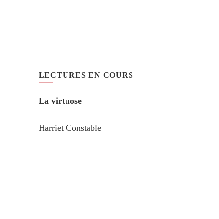
LECTURES EN COURS
La virtuose
Harriet Constable