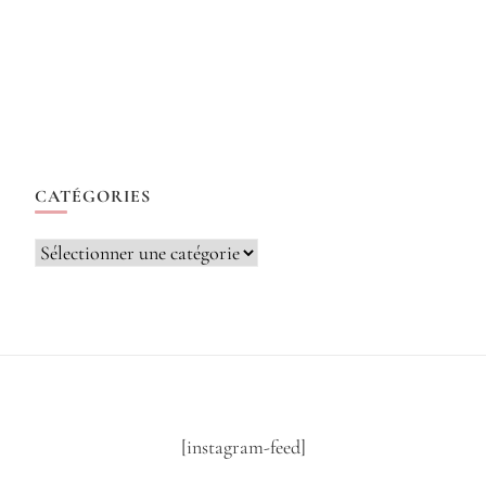
CATÉGORIES
Catégories
[instagram-feed]