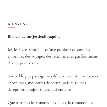
BIENVENUE
Bienvenue sur JessicaBouquine !
Ici, les livres sont plus qu’une passion : ce sont des
émotions, des voyages, des rencontres et parfois même
des coups de coeur.
Sur ce blog, je partage mes découvertes littéraires, mes
chroniques, mes coups de coeur, mais aussi mes
déceptions, toujours avec authenticité.
Que tu aimes les romans classiques, la romance, les