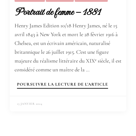
Portrait de femme – 1881
Henry James Edition 10/18 Henry James, né le 15
avril 1843 à New York et mort le 28 février 1916 à
Chelsea, est un écrivain américain, naturalisé
britannique le 26 juillet 1915. C’est une figure
majeure du réalisme littéraire du XIXᵉ siècle, il est
considéré comme un maître de la …
POURSUIVRE LA LECTURE DE L'ARTICLE
15 JANVIER 2024