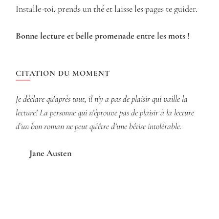
Installe-toi, prends un thé et laisse les pages te guider.
Bonne lecture et belle promenade entre les mots !
CITATION DU MOMENT
Je déclare qu’après tout, il n’y a pas de plaisir qui vaille la
lecture! La personne qui n’éprouve pas de plaisir à la lecture
d’un bon roman ne peut qu’être d’une bêtise intolérable.
Jane Austen