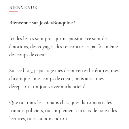
BIENVENUE
Bienvenue sur JessicaBouquine !
Ici, les livres sont plus qu’une passion : ce sont des
émotions, des voyages, des rencontres et parfois même
des coups de coeur.
Sur ce blog, je partage mes découvertes littéraires, mes
chroniques, mes coups de coeur, mais aussi mes
déceptions, toujours avec authenticité.
Que tu aimes les romans classiques, la romance, les
romans policiers, ou simplement curieux de nouvelles
lectures, tu es au bon endroit.