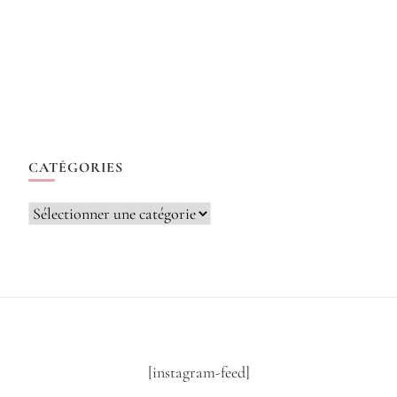
CATÉGORIES
Catégories
[instagram-feed]