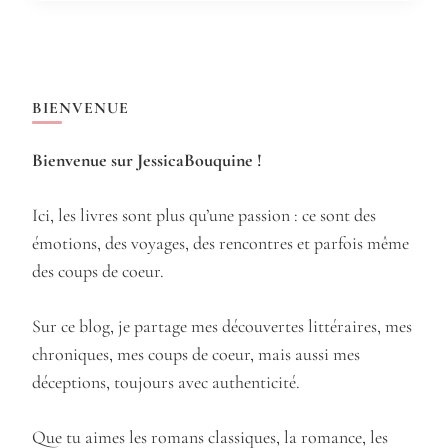
BIENVENUE
Bienvenue sur JessicaBouquine !
Ici, les livres sont plus qu’une passion : ce sont des
émotions, des voyages, des rencontres et parfois même
des coups de coeur.
Sur ce blog, je partage mes découvertes littéraires, mes
chroniques, mes coups de coeur, mais aussi mes
déceptions, toujours avec authenticité.
Que tu aimes les romans classiques, la romance, les