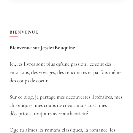
BIENVENUE
Bienvenue sur JessicaBouquine !
Ici, les livres sont plus qu’une passion : ce sont des
émotions, des voyages, des rencontres et parfois même
des coups de coeur.
Sur ce blog, je partage mes découvertes littéraires, mes
chroniques, mes coups de coeur, mais aussi mes
déceptions, toujours avec authenticité.
Que tu aimes les romans classiques, la romance, les