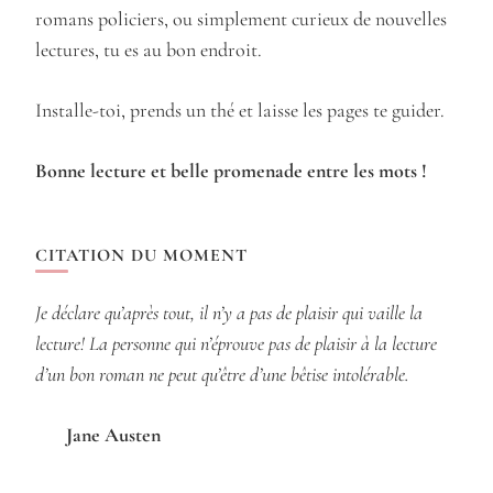
romans policiers, ou simplement curieux de nouvelles
lectures, tu es au bon endroit.
Installe-toi, prends un thé et laisse les pages te guider.
Bonne lecture et belle promenade entre les mots !
CITATION DU MOMENT
Je déclare qu’après tout, il n’y a pas de plaisir qui vaille la
lecture! La personne qui n’éprouve pas de plaisir à la lecture
d’un bon roman ne peut qu’être d’une bêtise intolérable.
Jane Austen