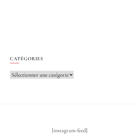
CATÉGORIES
Catégories
[instagram-feed]