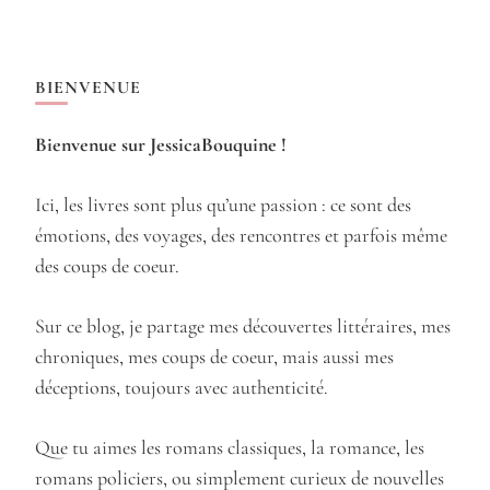
BIENVENUE
Bienvenue sur JessicaBouquine !
Ici, les livres sont plus qu’une passion : ce sont des
émotions, des voyages, des rencontres et parfois même
des coups de coeur.
Sur ce blog, je partage mes découvertes littéraires, mes
chroniques, mes coups de coeur, mais aussi mes
déceptions, toujours avec authenticité.
Que tu aimes les romans classiques, la romance, les
romans policiers, ou simplement curieux de nouvelles