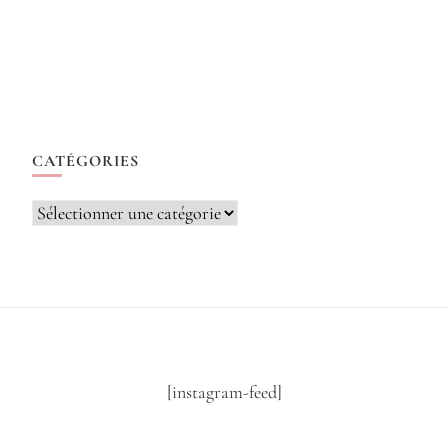
CATÉGORIES
Catégories
[instagram-feed]