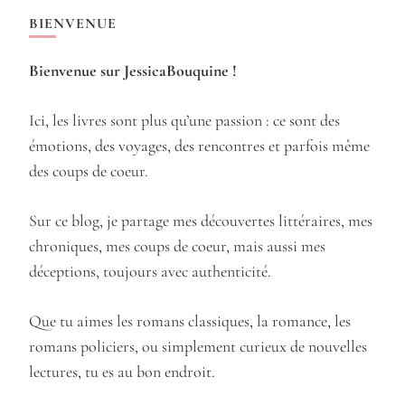
BIENVENUE
Bienvenue sur JessicaBouquine !
Ici, les livres sont plus qu’une passion : ce sont des
émotions, des voyages, des rencontres et parfois même
des coups de coeur.
Sur ce blog, je partage mes découvertes littéraires, mes
chroniques, mes coups de coeur, mais aussi mes
déceptions, toujours avec authenticité.
Que tu aimes les romans classiques, la romance, les
romans policiers, ou simplement curieux de nouvelles
lectures, tu es au bon endroit.