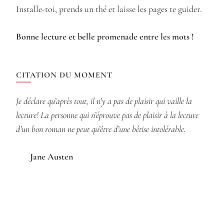
Installe-toi, prends un thé et laisse les pages te guider.
Bonne lecture et belle promenade entre les mots !
CITATION DU MOMENT
Je déclare qu’après tout, il n’y a pas de plaisir qui vaille la
lecture! La personne qui n’éprouve pas de plaisir à la lecture
d’un bon roman ne peut qu’être d’une bêtise intolérable.
Jane Austen