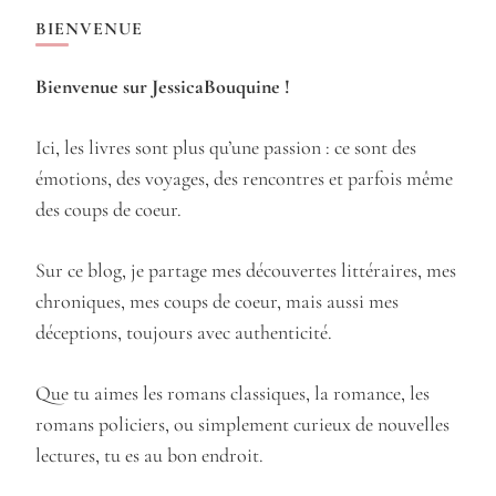
BIENVENUE
Bienvenue sur JessicaBouquine !
Ici, les livres sont plus qu’une passion : ce sont des
émotions, des voyages, des rencontres et parfois même
des coups de coeur.
Sur ce blog, je partage mes découvertes littéraires, mes
chroniques, mes coups de coeur, mais aussi mes
déceptions, toujours avec authenticité.
Que tu aimes les romans classiques, la romance, les
romans policiers, ou simplement curieux de nouvelles
lectures, tu es au bon endroit.