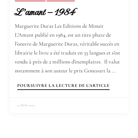
L’amant – 1984
Marguerite Duras Les Editions de Minuit
L’Amant publié en 1984, est un titre phare de
l’oeuvre de Marguerite Duras, véritable succès en
librairie le livre a été traduit en 35 langues et s’est
vendu à près de 2 millions d’exemplaires. Il valut
notamment à son auteur le prix Goncourt la …
POURSUIVRE LA LECTURE DE L'ARTICLE
13 MAI 2023