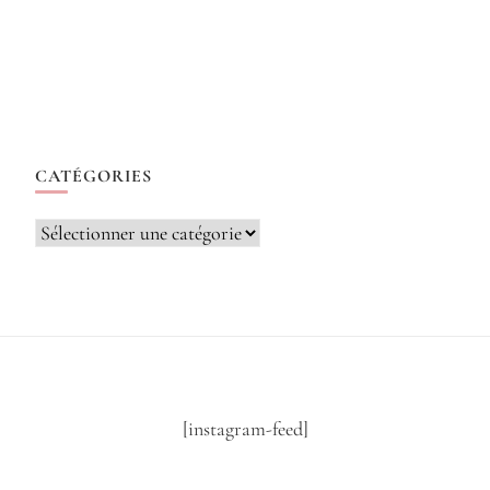
CATÉGORIES
Catégories
[instagram-feed]