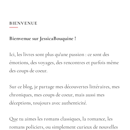
BIENVENUE
Bienvenue sur JessicaBouquine !
Ici, les livres sont plus qu’une passion : ce sont des
émotions, des voyages, des rencontres et parfois même
des coups de coeur.
Sur ce blog, je partage mes découvertes littéraires, mes
chroniques, mes coups de coeur, mais aussi mes
déceptions, toujours avec authenticité.
Que tu aimes les romans classiques, la romance, les
romans policiers, ou simplement curieux de nouvelles