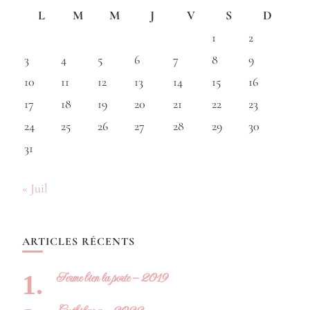
L
M
M
J
V
S
D
1
2
3
4
5
6
7
8
9
10
11
12
13
14
15
16
17
18
19
20
21
22
23
24
25
26
27
28
29
30
31
« Juil
ARTICLES RÉCENTS
Ferme bien la porte – 2019